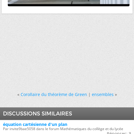
«
Corollaire du théorème de Green
|
ensembles
»
DISCUSSIONS SIMILAIRES
équation cartésienne d'un plan
Par invite9bae5058 dans le forum Mathématiques du collège et du lycée
Réponses:
3