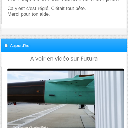
Ca y'est c'est réglé. C'était tout bête.
Merci pour ton aide.
Aujourd'hui
A voir en vidéo sur Futura