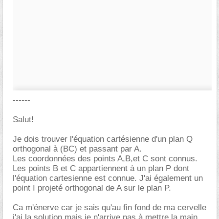
------
Salut!
Je dois trouver l'équation cartésienne d'un plan Q
orthogonal à (BC) et passant par A.
Les coordonnées des points A,B,et C sont connus.
Les points B et C appartiennent à un plan P dont
l'équation cartesienne est connue. J'ai également un
point I projeté orthogonal de A sur le plan P.
Ca m'énerve car je sais qu'au fin fond de ma cervelle
j'ai la solution mais je n'arrive pas à mettre la main