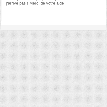
j'arrive pas ! Merci de votre aide
-----