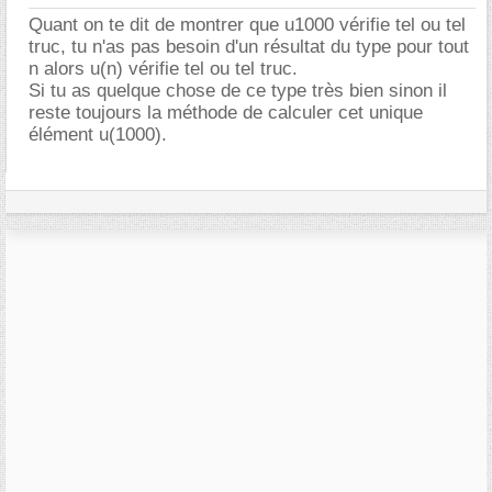
Quant on te dit de montrer que u1000 vérifie tel ou tel
truc, tu n'as pas besoin d'un résultat du type pour tout
n alors u(n) vérifie tel ou tel truc.
Si tu as quelque chose de ce type très bien sinon il
reste toujours la méthode de calculer cet unique
élément u(1000).