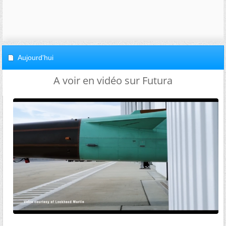
Aujourd'hui
A voir en vidéo sur Futura