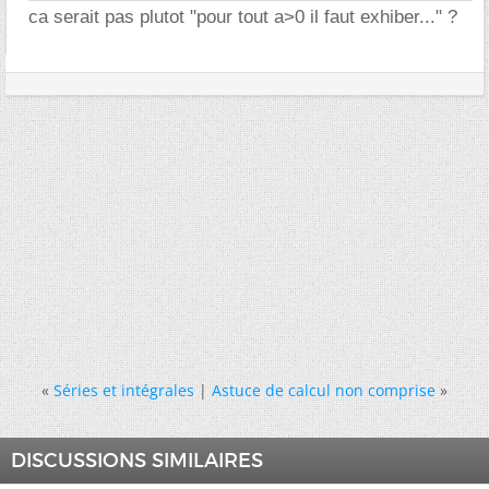
ca serait pas plutot "pour tout a>0 il faut exhiber..." ?
«
Séries et intégrales
|
Astuce de calcul non comprise
»
DISCUSSIONS SIMILAIRES