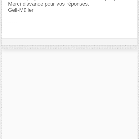
Merci d'avance pour vos réponses.
Gell-Müller
-----