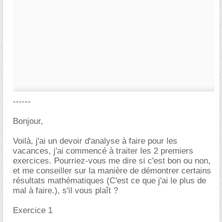
------
Bonjour,
Voilà, j'ai un devoir d'analyse à faire pour les
vacances, j'ai commencé à traiter les 2 premiers
exercices. Pourriez-vous me dire si c'est bon ou non,
et me conseiller sur la manière de démontrer certains
résultats mathématiques (C'est ce que j'ai le plus de
mal à faire.), s'il vous plaît ?
Exercice 1