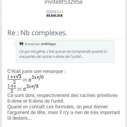
invite8f53295a
Re : Nb complexes.
Envoyé par
Antikhippe
Ce qui me gêne, c'est que je ne comprends quand tu
me parles de racine n-ième de l'unité...
C'était juste une remarque :
Ce sont donc respectivement des racines primitives
6-ième et 8-ième de l'unité.
Quand on connaît ces formules, on peut donner
l'argument de tête, mais il n'y a rien de très important
là dedans...