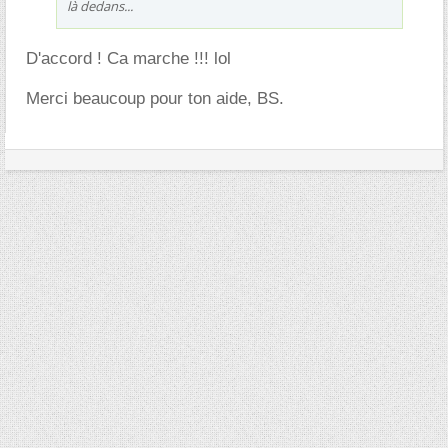
là dedans...
D'accord ! Ca marche !!! lol
Merci beaucoup pour ton aide, BS.