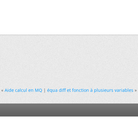
«
Aide calcul en MQ
|
équa diff et fonction à plusieurs variables
»