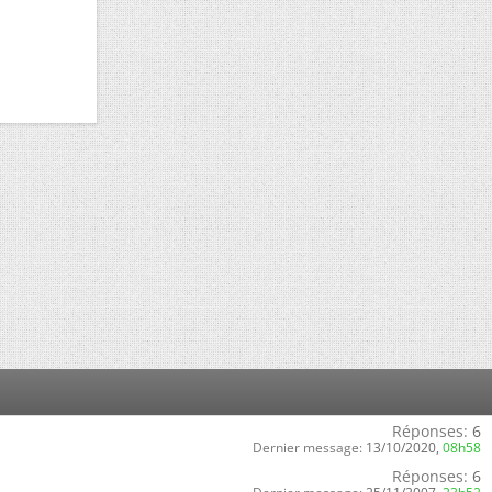
Réponses:
6
Dernier message:
13/10/2020,
08h58
Réponses:
6