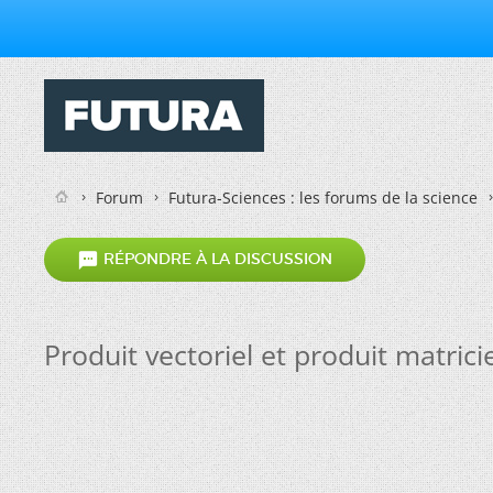
Forum
Futura-Sciences : les forums de la science

RÉPONDRE À LA DISCUSSION
Produit vectoriel et produit matricie