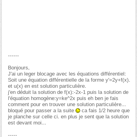
------
Bonjours,
J'ai un leger blocage avec les équations différentiel:
Soit une équation différentielle de la forme y'=2y+f(x).
et u(x) en est solution particulière.
j'en déduit la solution de f(x):-2x-1 puis la solution de
l'équation homogène:y=ke^2x puis eh ben je fais
comment pour en trouver une solution particulière...
bloqué pour passer a la suite
ca fais 1/2 heure que
je planche sur celle ci. en plus je sent que la solution
est devant moi...
-----