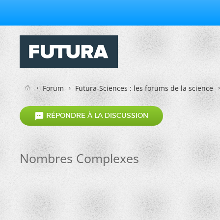
Forum
Futura-Sciences : les forums de la science

RÉPONDRE À LA DISCUSSION
Nombres Complexes