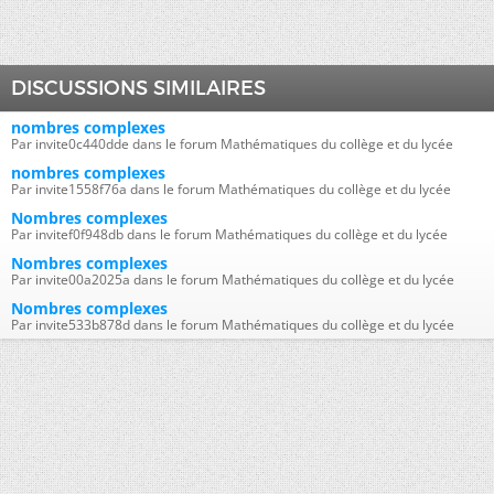
DISCUSSIONS SIMILAIRES
nombres complexes
Par invite0c440dde dans le forum Mathématiques du collège et du lycée
nombres complexes
Par invite1558f76a dans le forum Mathématiques du collège et du lycée
Nombres complexes
Par invitef0f948db dans le forum Mathématiques du collège et du lycée
Nombres complexes
Par invite00a2025a dans le forum Mathématiques du collège et du lycée
Nombres complexes
Par invite533b878d dans le forum Mathématiques du collège et du lycée