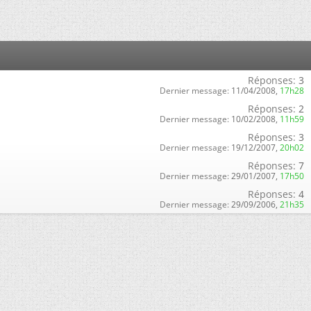
Réponses:
3
Dernier message:
11/04/2008,
17h28
Réponses:
2
Dernier message:
10/02/2008,
11h59
Réponses:
3
Dernier message:
19/12/2007,
20h02
Réponses:
7
Dernier message:
29/01/2007,
17h50
Réponses:
4
Dernier message:
29/09/2006,
21h35