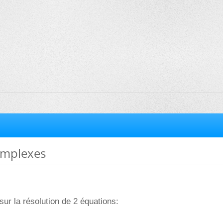
mplexes
sur la résolution de 2 équations: