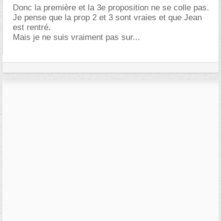
Donc la première et la 3e proposition ne se colle pas.
Je pense que la prop 2 et 3 sont vraies et que Jean
est rentré.
Mais je ne suis vraiment pas sur...