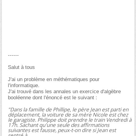
------
Salut à tous
J'ai un problème en méthématiques pour
l'informatique.
J'ai trouvé dans les annales un exercice d'algèbre
booléenne dont l'énoncé est le suivant :
"Dans la famille de Phillipe, le père Jean est parti en
déplacement, la voiture de sa mère Nicole est chez
le garagiste. Philippe doit prendre le train Vendredi à
17h. Sachant qu'une seule des affirmations
suivantes est fausse, peux-t-on dire si Jean est
rentré à