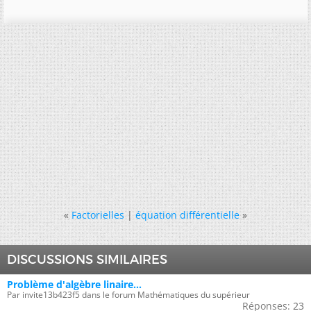
«
Factorielles
|
équation différentielle
»
DISCUSSIONS SIMILAIRES
Problème d'algèbre linaire...
Par invite13b423f5 dans le forum Mathématiques du supérieur
Réponses:
23