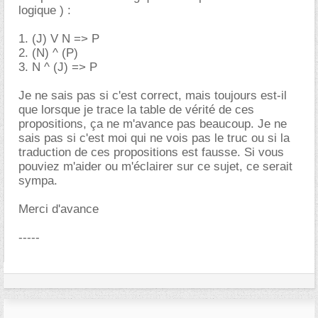
logique ) :
1. (J) V N => P
2. (N) ^ (P)
3. N ^ (J) => P
Je ne sais pas si c'est correct, mais toujours est-il
que lorsque je trace la table de vérité de ces
propositions, ça ne m'avance pas beaucoup. Je ne
sais pas si c'est moi qui ne vois pas le truc ou si la
traduction de ces propositions est fausse. Si vous
pouviez m'aider ou m'éclairer sur ce sujet, ce serait
sympa.
Merci d'avance
-----