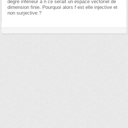
degré inférieur à n ce serait un espace vectoriel de
dimension finie. Pourquoi alors f est elle injective et
non surjective ?