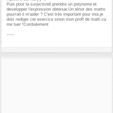
Puis pour la surjectivité prendre un polynome et
developper l'expression obtenue.Un ténor des maths
pourrait il m'aider ? C'est très important pour moi,je
dois rediger cet exercice sinon mon proff de math va
me tuer !Cordialement
-----