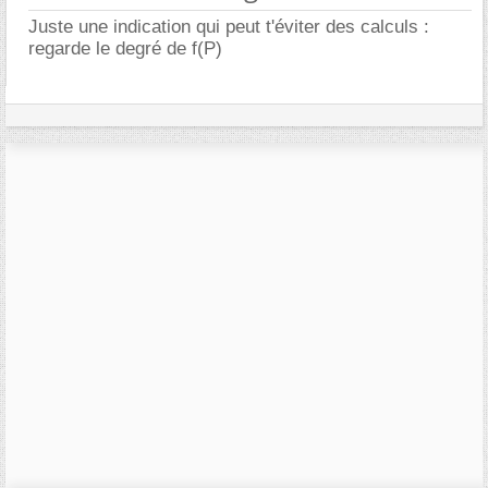
Juste une indication qui peut t'éviter des calculs :
regarde le degré de f(P)