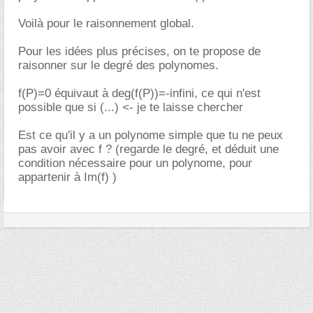
Voilà pour le raisonnement global.
Pour les idées plus précises, on te propose de
raisonner sur le degré des polynomes.
f(P)=0 équivaut à deg(f(P))=-infini, ce qui n'est
possible que si (...) <- je te laisse chercher
Est ce qu'il y a un polynome simple que tu ne peux
pas avoir avec f ? (regarde le degré, et déduit une
condition nécessaire pour un polynome, pour
appartenir à Im(f) )