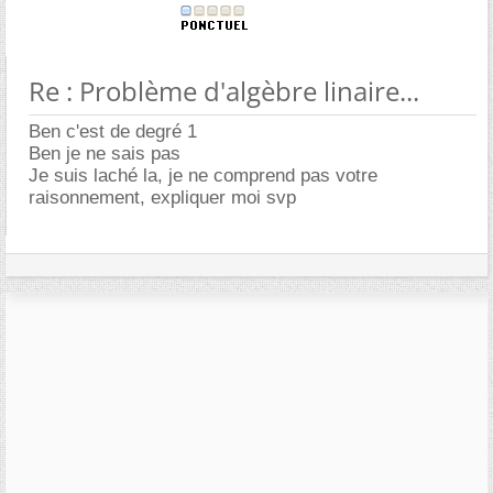
Re : Problème d'algèbre linaire...
Ben c'est de degré 1
Ben je ne sais pas
Je suis laché la, je ne comprend pas votre
raisonnement, expliquer moi svp