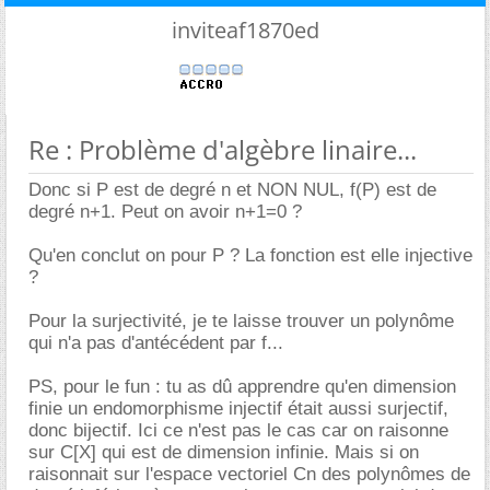
inviteaf1870ed
Re : Problème d'algèbre linaire...
Donc si P est de degré n et NON NUL, f(P) est de
degré n+1. Peut on avoir n+1=0 ?
Qu'en conclut on pour P ? La fonction est elle injective
?
Pour la surjectivité, je te laisse trouver un polynôme
qui n'a pas d'antécédent par f...
PS, pour le fun : tu as dû apprendre qu'en dimension
finie un endomorphisme injectif était aussi surjectif,
donc bijectif. Ici ce n'est pas le cas car on raisonne
sur C[X] qui est de dimension infinie. Mais si on
raisonnait sur l'espace vectoriel Cn des polynômes de