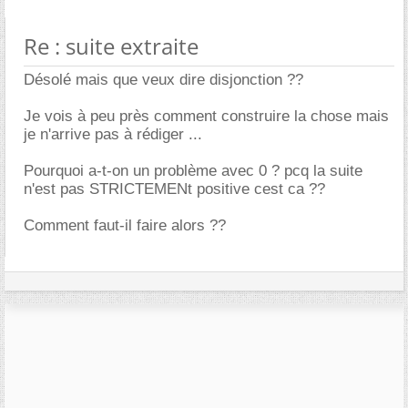
Re : suite extraite
Désolé mais que veux dire disjonction ??
Je vois à peu près comment construire la chose mais
je n'arrive pas à rédiger ...
Pourquoi a-t-on un problème avec 0 ? pcq la suite
n'est pas STRICTEMENt positive cest ca ??
Comment faut-il faire alors ??