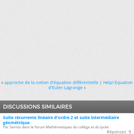
«
approche de la notion d'équation différentielle
|
Help!:Equation
d'Euler-Lagrange
»
DISCUSSIONS SIMILAIRES
Suite récurrente linéaire d'ordre 2 et suite intermédiaire
géométrique
Par Seirios dans le forum Mathématiques du collège et du lycée
Réponses:
9