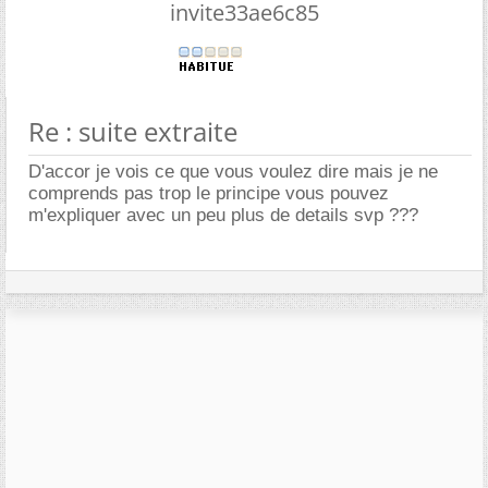
invite33ae6c85
Re : suite extraite
D'accor je vois ce que vous voulez dire mais je ne
comprends pas trop le principe vous pouvez
m'expliquer avec un peu plus de details svp ???