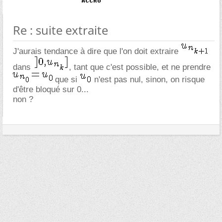
Re : suite extraite
J'aurais tendance à dire que l'on doit extraire
dans
, tant que c'est possible, et ne prendre
que si
n'est pas nul, sinon, on risque
d'être bloqué sur 0...
non ?