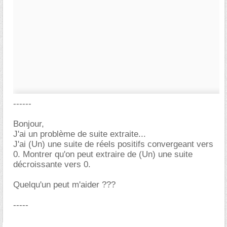
------
Bonjour,
J'ai un problème de suite extraite...
J'ai (Un) une suite de réels positifs convergeant vers
0. Montrer qu'on peut extraire de (Un) une suite
décroissante vers 0.
Quelqu'un peut m'aider ???
-----