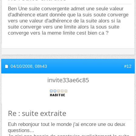
Ben Une suite convergente admet une seule valeur
d'adhérence etant donnée que la suis soute converge
vers une valeur d'adhérence de la suite alors si la
suite converge vers une limite alors la sous suite
converge vers la meme limite cest bien ca ?
04/10/2008,
08h43
#12
invite33ae6c85
Re : suite extraite
Euh rebonjour tout le monde j'ai encore une ou deux
questions...