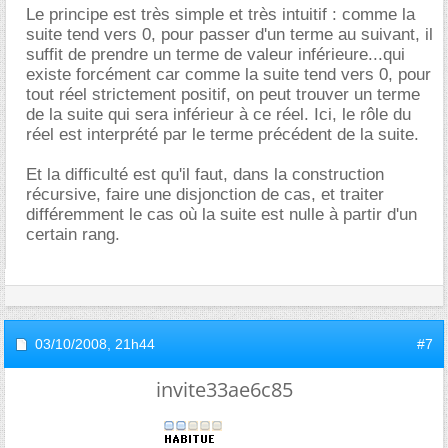
Le principe est très simple et très intuitif : comme la
suite tend vers 0, pour passer d'un terme au suivant, il
suffit de prendre un terme de valeur inférieure...qui
existe forcément car comme la suite tend vers 0, pour
tout réel strictement positif, on peut trouver un terme
de la suite qui sera inférieur à ce réel. Ici, le rôle du
réel est interprété par le terme précédent de la suite.
Et la difficulté est qu'il faut, dans la construction
récursive, faire une disjonction de cas, et traiter
différemment le cas où la suite est nulle à partir d'un
certain rang.
03/10/2008,
21h44
#7
invite33ae6c85