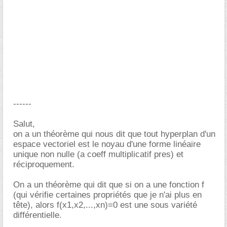
------
Salut,
on a un théorème qui nous dit que tout hyperplan d'un
espace vectoriel est le noyau d'une forme linéaire
unique non nulle (a coeff multiplicatif pres) et
réciproquement.
On a un théorème qui dit que si on a une fonction f
(qui vérifie certaines propriétés que je n'ai plus en
tête), alors f(x1,x2,...,xn)=0 est une sous variété
différentielle.