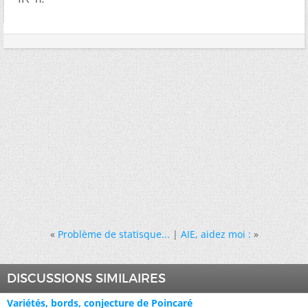
«
Problème de statisque...
|
AIE, aidez moi :
»
DISCUSSIONS SIMILAIRES
Variétés, bords, conjecture de Poincaré