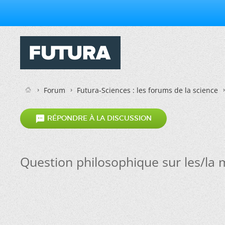
Forum
Futura-Sciences : les forums de la science

RÉPONDRE À LA DISCUSSION
Question philosophique sur les/la