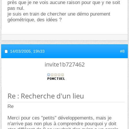
près que je ne vois aucune raison pour que y ne soit
pas nul.
je suis en train de chercher une démo purement
géométrique, des idées ?
14/03/2005,
19h33
#8
invite1b727462
Re : Recherche d'un lieu
Re
Merci pour ces "petits" développements, mais je
n'arrive pas non plus à comprendre pourquoi y doit