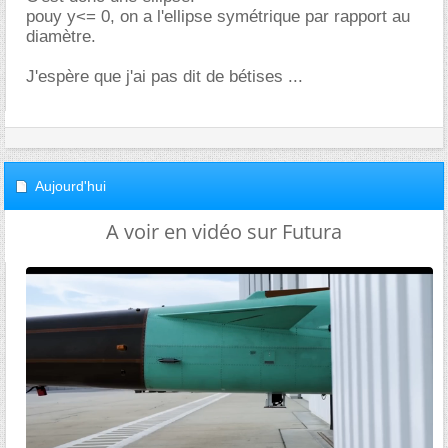
pouy y<= 0, on a l'ellipse symétrique par rapport au
diamètre.
J'espère que j'ai pas dit de bétises ...
Aujourd'hui
A voir en vidéo sur Futura