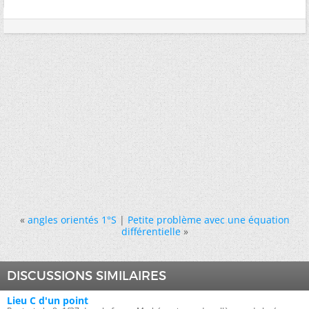
«
angles orientés 1°S
|
Petite problème avec une équation
différentielle
»
DISCUSSIONS SIMILAIRES
Lieu C d'un point