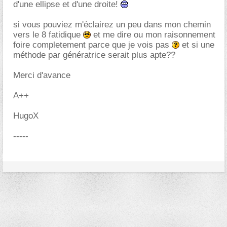
d'une ellipse et d'une droite!
si vous pouviez m'éclairez un peu dans mon chemin
vers le 8 fatidique
et me dire ou mon raisonnement
foire completement parce que je vois pas
et si une
méthode par génératrice serait plus apte??
Merci d'avance
A++
HugoX
-----