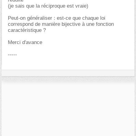
(je sais que la réciproque est vraie)
Peut-on généraliser : est-ce que chaque loi
correspond de manière bijective à une fonction
caractéristique ?
Merci d'avance
-----