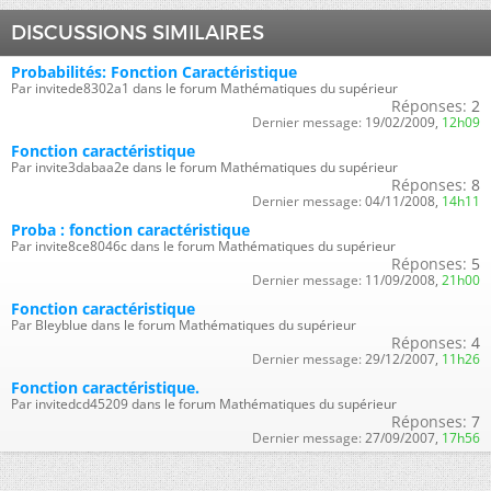
DISCUSSIONS SIMILAIRES
Probabilités: Fonction Caractéristique
Par invitede8302a1 dans le forum Mathématiques du supérieur
Réponses:
2
Dernier message:
19/02/2009,
12h09
Fonction caractéristique
Par invite3dabaa2e dans le forum Mathématiques du supérieur
Réponses:
8
Dernier message:
04/11/2008,
14h11
Proba : fonction caractéristique
Par invite8ce8046c dans le forum Mathématiques du supérieur
Réponses:
5
Dernier message:
11/09/2008,
21h00
Fonction caractéristique
Par Bleyblue dans le forum Mathématiques du supérieur
Réponses:
4
Dernier message:
29/12/2007,
11h26
Fonction caractéristique.
Par invitedcd45209 dans le forum Mathématiques du supérieur
Réponses:
7
Dernier message:
27/09/2007,
17h56