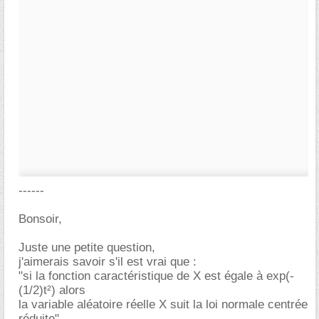
------
Bonsoir,
Juste une petite question,
j'aimerais savoir s'il est vrai que :
"si la fonction caractéristique de X est égale à exp(-
(1/2)t²) alors
la variable aléatoire réelle X suit la loi normale centrée
réduite"