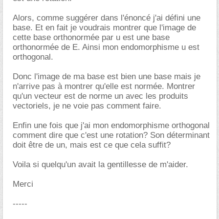
Alors, comme suggérer dans l'énoncé j'ai défini une
base. Et en fait je voudrais montrer que l'image de
cette base orthonormée par u est une base
orthonormée de E. Ainsi mon endomorphisme u est
orthogonal.
Donc l'image de ma base est bien une base mais je
n'arrive pas à montrer qu'elle est normée. Montrer
qu'un vecteur est de norme un avec les produits
vectoriels, je ne voie pas comment faire.
Enfin une fois que j'ai mon endomorphisme orthogonal
comment dire que c'est une rotation? Son déterminant
doit être de un, mais est ce que cela suffit?
Voila si quelqu'un avait la gentillesse de m'aider.
Merci
-----