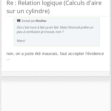
Re : Relation logique (Calculs d'aire
sur un cylindre)
Envoyé par
Bleyblue
Oui c'est tout à fait ça en fait. Mais l'énoncé prête un
peu à confusion je trouve, non ?
Merci
non, on a juste été mauvais, faut accepter l'évidence
...