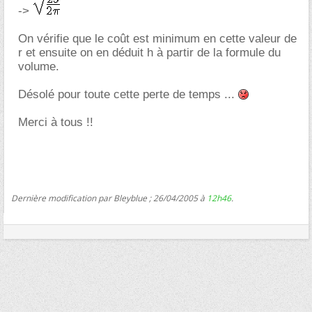
->
On vérifie que le coût est minimum en cette valeur de
r et ensuite on en déduit h à partir de la formule du
volume.
Désolé pour toute cette perte de temps ...
Merci à tous !!
Dernière modification par Bleyblue ; 26/04/2005 à
12h46
.