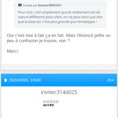
Envoyé par
Romain BERTOUY
Pour moi, c'est simplement que le revêtement est de
nature différente (plus cher), on ne peut donc pas dire
que la base est 2 fois plus grande que l'enveloppe !
Oui c'est tout à fait ça en fait. Mais l'énoncé prête un
peu à confusion je trouve, non ?
Merci
26/04/2005,
13h00
#14
invitec314d025