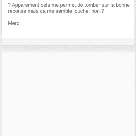
? Apparement cela me permet de tomber sur la bonne
réponse mais ça me semble louche, non ?
Merci