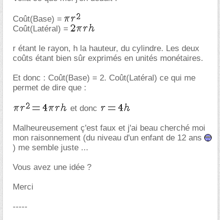
Coût(Base) =
Coût(Latéral) =
r étant le rayon, h la hauteur, du cylindre. Les deux
coûts étant bien sûr exprimés en unités monétaires.
Et donc : Coût(Base) = 2. Coût(Latéral) ce qui me
permet de dire que :
et donc
Malheureusement ç'est faux et j'ai beau cherché moi
mon raisonnement (du niveau d'un enfant de 12 ans
) me semble juste ...
Vous avez une idée ?
Merci
-----