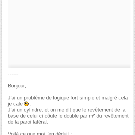
------
Bonjour,
J'ai un problème de logique fort simple et malgré cela
je cale
.
J'ai un cylindre, et on me dit que le revêtement de la
base de celui ci côute le double par m² du revêtement
de la paroi latéral.
Voilà ce que moi j'en déduit :