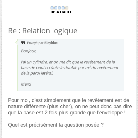
Re : Relation logique
Envoyé par
Bleyblue
Bonjour,
J'ai un cylindre, et on me dit que le revêtement de la
base de celui ci côute le double par m² du revêtement
de la paroi latéral.
Merci
Pour moi, c'est simplement que le revêtement est de
nature différente (plus cher), on ne peut donc pas dire
que la base est 2 fois plus grande que l'enveloppe !
Quel est précisément la question posée ?