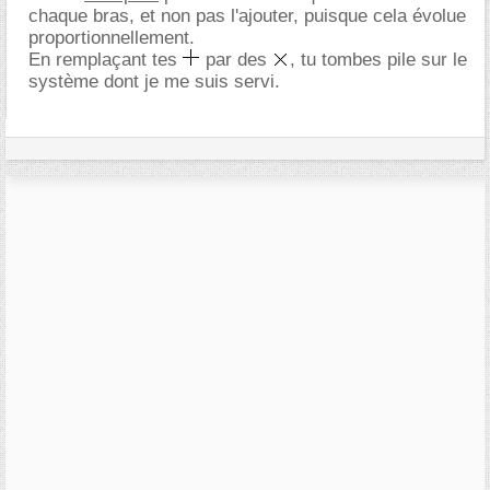
chaque bras, et non pas l'ajouter, puisque cela évolue
proportionnellement.
En remplaçant tes
par des
, tu tombes pile sur le
système dont je me suis servi.