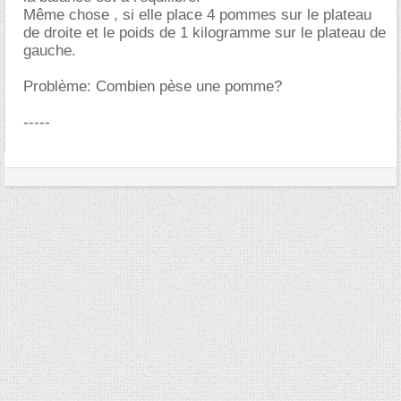
Même chose , si elle place 4 pommes sur le plateau
de droite et le poids de 1 kilogramme sur le plateau de
gauche.
Problème: Combien pèse une pomme?
-----