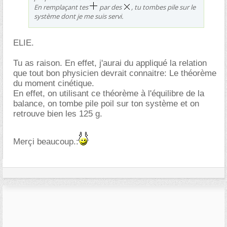
En remplaçant tes
par des
, tu tombes pile sur le
système dont je me suis servi.
ELIE.
Tu as raison. En effet, j'aurai du appliqué la relation
que tout bon physicien devrait connaitre: Le théorème
du moment cinétique.
En effet, on utilisant ce théorème à l'équilibre de la
balance, on tombe pile poil sur ton système et on
retrouve bien les 125 g.
Merçi beaucoup.: