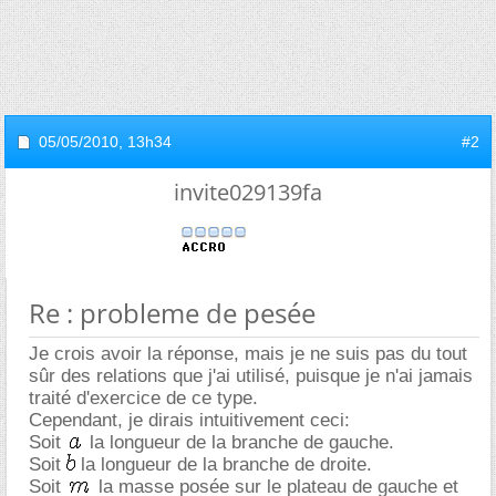
05/05/2010,
13h34
#2
invite029139fa
Re : probleme de pesée
Je crois avoir la réponse, mais je ne suis pas du tout
sûr des relations que j'ai utilisé, puisque je n'ai jamais
traité d'exercice de ce type.
Cependant, je dirais intuitivement ceci:
Soit
la longueur de la branche de gauche.
Soit
la longueur de la branche de droite.
Soit
la masse posée sur le plateau de gauche et