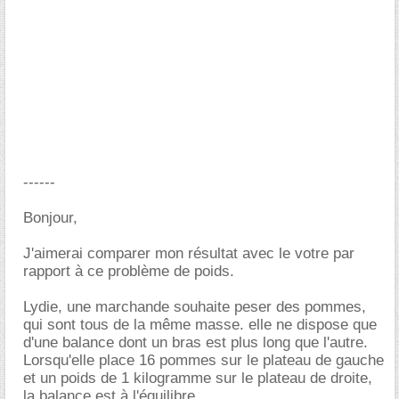
------
Bonjour,
J'aimerai comparer mon résultat avec le votre par
rapport à ce problème de poids.
Lydie, une marchande souhaite peser des pommes,
qui sont tous de la même masse. elle ne dispose que
d'une balance dont un bras est plus long que l'autre.
Lorsqu'elle place 16 pommes sur le plateau de gauche
et un poids de 1 kilogramme sur le plateau de droite,
la balance est à l'équilibre.