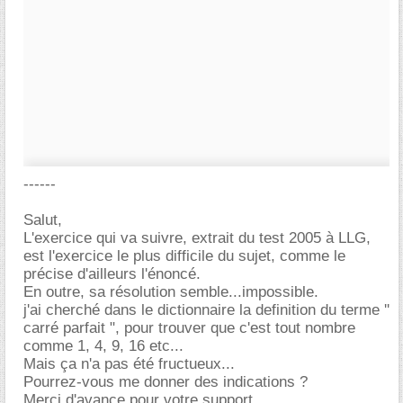
------
Salut,
L'exercice qui va suivre, extrait du test 2005 à LLG,
est l'exercice le plus difficile du sujet, comme le
précise d'ailleurs l'énoncé.
En outre, sa résolution semble...impossible.
j'ai cherché dans le dictionnaire la definition du terme ''
carré parfait ", pour trouver que c'est tout nombre
comme 1, 4, 9, 16 etc...
Mais ça n'a pas été fructueux...
Pourrez-vous me donner des indications ?
Merci d'avance pour votre support...