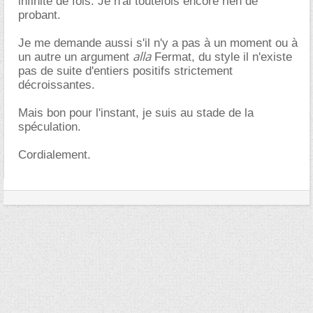
infinité de fois. Je n'ai toutefois encore rien de
probant.
Je me demande aussi s'il n'y a pas à un moment ou à
alla
un autre un argument
Fermat, du style il n'existe
pas de suite d'entiers positifs strictement
décroissantes.
Mais bon pour l'instant, je suis au stade de la
spéculation.
Cordialement.