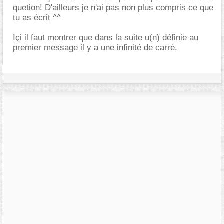
quetion! D'ailleurs je n'ai pas non plus compris ce que
tu as écrit ^^
Içi il faut montrer que dans la suite u(n) définie au
premier message il y a une infinité de carré.