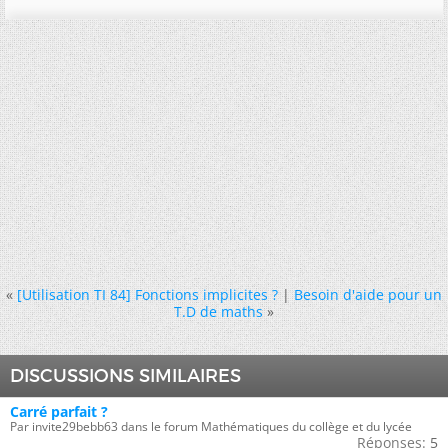
«
[Utilisation TI 84] Fonctions implicites ?
|
Besoin d'aide pour un
T.D de maths
»
DISCUSSIONS SIMILAIRES
Carré parfait ?
Par invite29bebb63 dans le forum Mathématiques du collège et du lycée
Réponses:
5