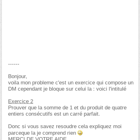
------
Bonjour,
voila mon probleme c'est un exercice qui compose un
DM cependant je bloque sur celui la : voici l'intitulé
Exercice 2
Prouver que la somme de 1 et du produit de quatre
entiers consécutifs est un carré parfait.
Donc si vous savez resoudre cela expliquez moi
parceque la je comprend rien
MERCI DE VOTRE AIDE.