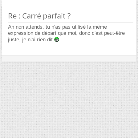
Re : Carré parfait ?
Ah non attends, tu n'as pas utilisé la même
expression de départ que moi, donc c'est peut-être
juste, je n'ai rien dit