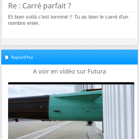
Re : Carré parfait ?
Et bien voilà c'est terminé !! Tu as bien le carré d'un
nombre enier.
Aujourd'hui
A voir en vidéo sur Futura