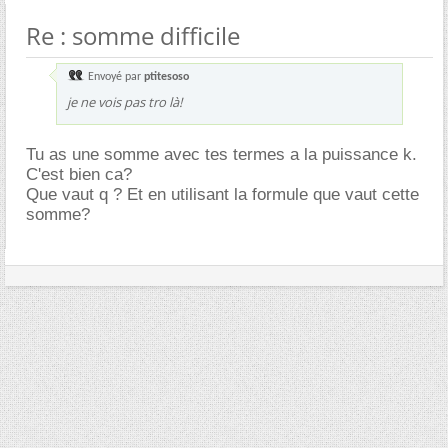
Re : somme difficile
Envoyé par
ptitesoso
je ne vois pas tro là!
Tu as une somme avec tes termes a la puissance k.
C'est bien ca?
Que vaut q ? Et en utilisant la formule que vaut cette
somme?