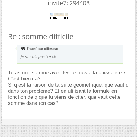
invite7c294408
Re : somme difficile
Envoyé par
ptitesoso
je ne vois pas tro là!
Tu as une somme avec tes termes a la puissance k.
C'est bien ca?
Si q est la raison de ta suite geometrique, que vaut q
dans ton probleme? Et en utilisant la formule en
fonction de q que tu viens de citer, que vaut cette
somme dans ton cas?