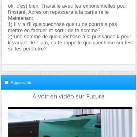
ok, c'est bien. Travaille avec les exponentielles pour
l'instant. Apres on repassera a la partie relle
Maintenant,
1) il y a t'il quelquechose que tu ne pourrais pas
mettre en factuer et sortir de ta somme?
2) une somme de quelquechose a la puissance k pour
k variant de 1 a n, ca te rappelle quelquechose sur les
suites peut-etre?
Aujourd'hui
A voir en vidéo sur Futura