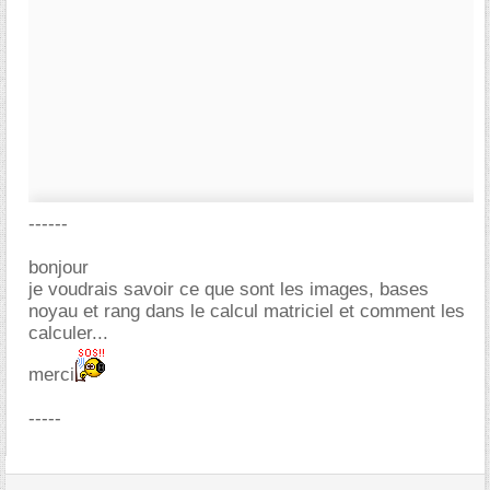
------
bonjour
je voudrais savoir ce que sont les images, bases
noyau et rang dans le calcul matriciel et comment les
calculer...
merci
-----