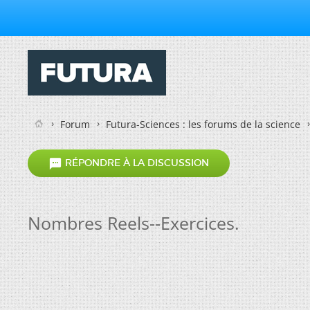
Forum
Futura-Sciences : les forums de la science

RÉPONDRE À LA DISCUSSION
Nombres Reels--Exercices.