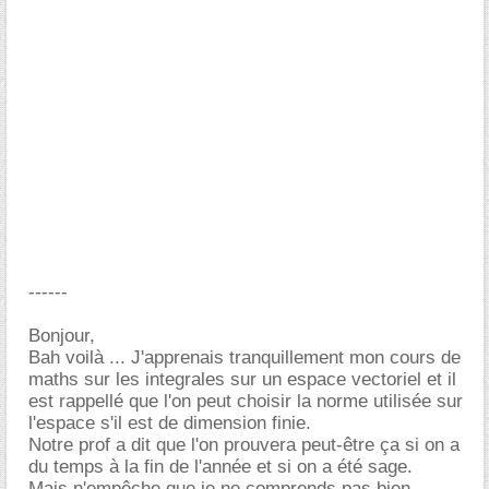
------
Bonjour,
Bah voilà ... J'apprenais tranquillement mon cours de
maths sur les integrales sur un espace vectoriel et il
est rappellé que l'on peut choisir la norme utilisée sur
l'espace s'il est de dimension finie.
Notre prof a dit que l'on prouvera peut-être ça si on a
du temps à la fin de l'année et si on a été sage.
Mais n'empêche que je ne comprends pas bien