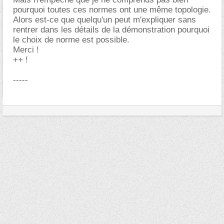
pourquoi toutes ces normes ont une même topologie.
Alors est-ce que quelqu'un peut m'expliquer sans
rentrer dans les détails de la démonstration pourquoi
le choix de norme est possible.
Merci !
++ !
-----