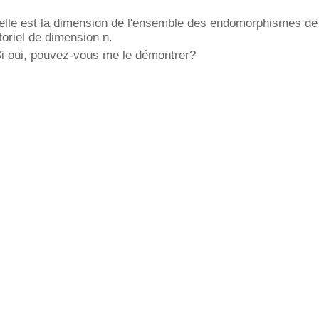
lle est la dimension de l'ensemble des endomorphismes de
oriel de dimension n.
Si oui, pouvez-vous me le démontrer?