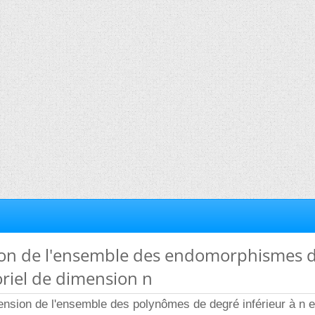
ion de l'ensemble des endomorphismes 
riel de dimension n
ension de l'ensemble des polynômes de degré inférieur à n 