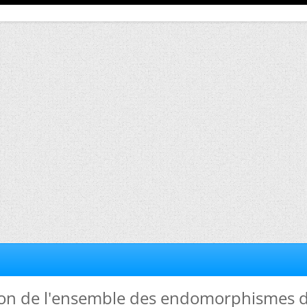
ion de l'ensemble des endomorphismes 