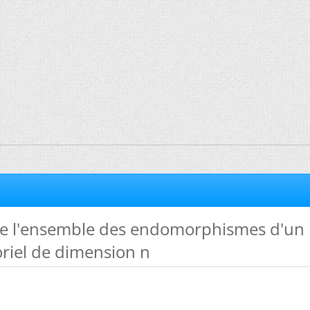
e l'ensemble des endomorphismes d'un
riel de dimension n