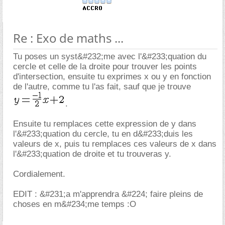
Re : Exo de maths ...
Tu poses un syst&#232;me avec l'&#233;quation du
cercle et celle de la droite pour trouver les points
d'intersection, ensuite tu exprimes x ou y en fonction
de l'autre, comme tu l'as fait, sauf que je trouve
.
Ensuite tu remplaces cette expression de y dans
l'&#233;quation du cercle, tu en d&#233;duis les
valeurs de x, puis tu remplaces ces valeurs de x dans
l'&#233;quation de droite et tu trouveras y.
Cordialement.
EDIT : &#231;a m'apprendra &#224; faire pleins de
choses en m&#234;me temps :O