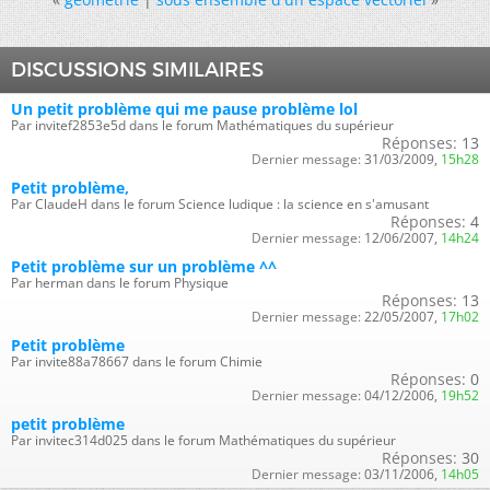
DISCUSSIONS SIMILAIRES
Un petit problème qui me pause problème lol
Par invitef2853e5d dans le forum Mathématiques du supérieur
Réponses:
13
Dernier message:
31/03/2009,
15h28
Petit problème,
Par ClaudeH dans le forum Science ludique : la science en s'amusant
Réponses:
4
Dernier message:
12/06/2007,
14h24
Petit problème sur un problème ^^
Par herman dans le forum Physique
Réponses:
13
Dernier message:
22/05/2007,
17h02
Petit problème
Par invite88a78667 dans le forum Chimie
Réponses:
0
Dernier message:
04/12/2006,
19h52
petit problème
Par invitec314d025 dans le forum Mathématiques du supérieur
Réponses:
30
Dernier message:
03/11/2006,
14h05