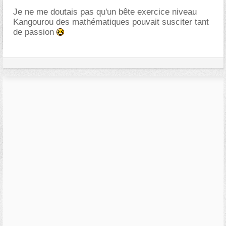
Je ne me doutais pas qu'un bête exercice niveau
Kangourou des mathématiques pouvait susciter tant
de passion