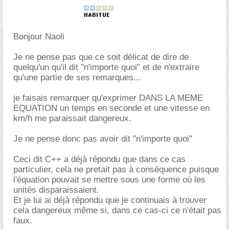
Bonjour Naoli
Je ne pense pas que ce soit délicat de dire de
quelqu'un qu'il dit "n'importe quoi" et de n'extraire
qu'une partie de ses remarques...
je faisais remarquer qu'exprimer DANS LA MEME
EQUATION un temps en seconde et une vitesse en
km/h me paraissait dangereux.
Je ne pense donc pas avoir dit "n'importe quoi"
Ceci dit C++ a déjà répondu que dans ce cas
particulier, cela ne pretait pas à conséquence puisque
l'équation pouvait se mettre sous une forme où les
unités disparaissaient.
Et je lui ai déjà répondu que je continuais à trouver
cela dangereux même si, dans ce cas-ci ce n'était pas
faux.