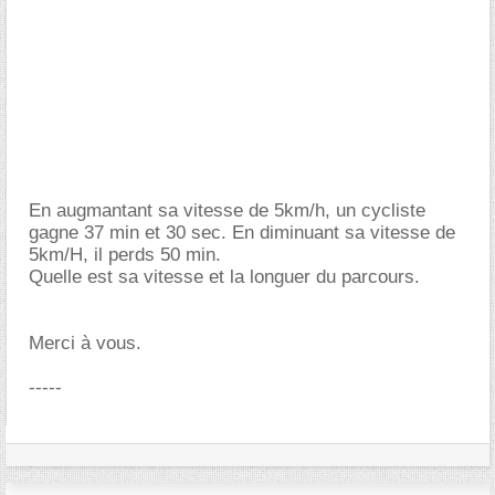
En augmantant sa vitesse de 5km/h, un cycliste
gagne 37 min et 30 sec. En diminuant sa vitesse de
5km/H, il perds 50 min.
Quelle est sa vitesse et la longuer du parcours.
Merci à vous.
-----