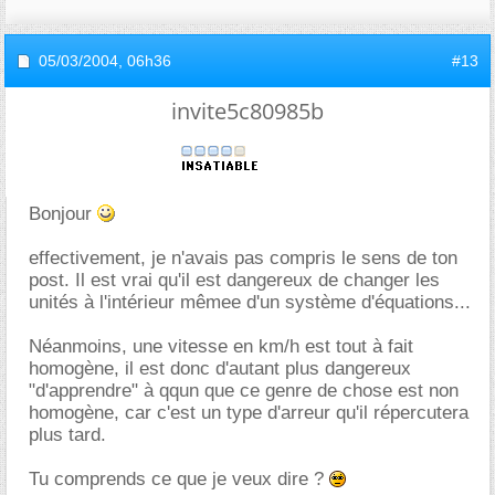
05/03/2004,
06h36
#13
invite5c80985b
Bonjour
effectivement, je n'avais pas compris le sens de ton
post. Il est vrai qu'il est dangereux de changer les
unités à l'intérieur mêmee d'un système d'équations...
Néanmoins, une vitesse en km/h est tout à fait
homogène, il est donc d'autant plus dangereux
"d'apprendre" à qqun que ce genre de chose est non
homogène, car c'est un type d'arreur qu'il répercutera
plus tard.
Tu comprends ce que je veux dire ?