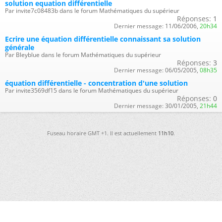
solution equation différentielle
Par invite7c08483b dans le forum Mathématiques du supérieur
Réponses:
1
Dernier message:
11/06/2006,
20h34
Ecrire une équation différentielle connaissant sa solution
générale
Par Bleyblue dans le forum Mathématiques du supérieur
Réponses:
3
Dernier message:
06/05/2005,
08h35
équation différentielle - concentration d'une solution
Par invite3569df15 dans le forum Mathématiques du supérieur
Réponses:
0
Dernier message:
30/01/2005,
21h44
Fuseau horaire GMT +1. Il est actuellement
11h10
.