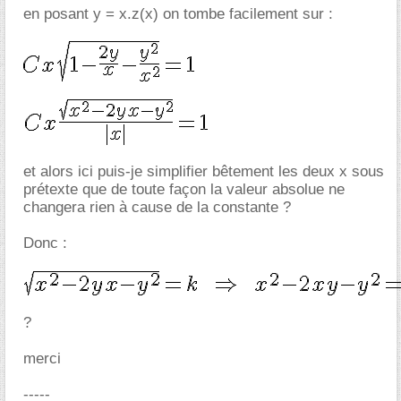
en posant y = x.z(x) on tombe facilement sur :
et alors ici puis-je simplifier bêtement les deux x sous
prétexte que de toute façon la valeur absolue ne
changera rien à cause de la constante ?
Donc :
?
merci
-----