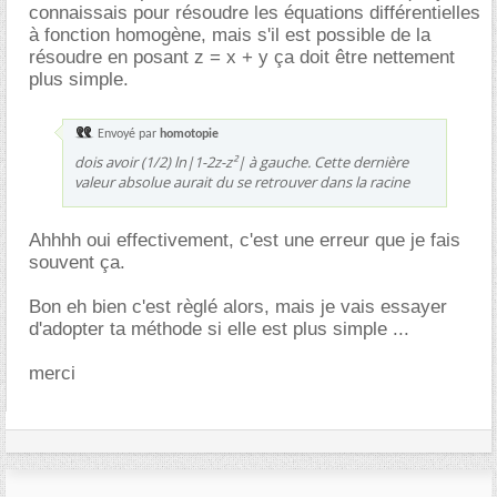
connaissais pour résoudre les équations différentielles
à fonction homogène, mais s'il est possible de la
résoudre en posant z = x + y ça doit être nettement
plus simple.
Envoyé par
homotopie
dois avoir (1/2) ln|1-2z-z²| à gauche. Cette dernière
valeur absolue aurait du se retrouver dans la racine
Ahhhh oui effectivement, c'est une erreur que je fais
souvent ça.
Bon eh bien c'est règlé alors, mais je vais essayer
d'adopter ta méthode si elle est plus simple ...
merci