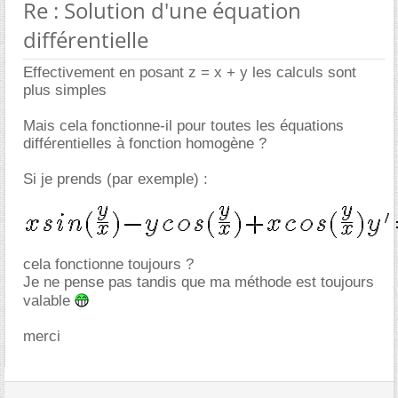
Re : Solution d'une équation
différentielle
Effectivement en posant z = x + y les calculs sont
plus simples
Mais cela fonctionne-il pour toutes les équations
différentielles à fonction homogène ?
Si je prends (par exemple) :
cela fonctionne toujours ?
Je ne pense pas tandis que ma méthode est toujours
valable
merci