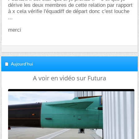
dérive les deux membres de cette relation par rapport
à x cela vérifie l'équadiff de départ donc c'est louche
...
merci
Aujourd'hui
A voir en vidéo sur Futura