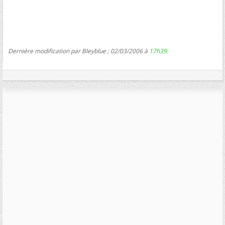
Dernière modification par Bleyblue ; 02/03/2006 à
17h39
.