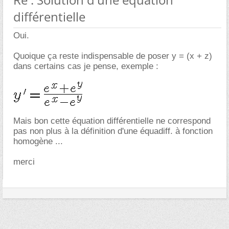
différentielle
Oui.
Quoique ça reste indispensable de poser y = (x + z)
dans certains cas je pense, exemple :
Mais bon cette équation différentielle ne correspond
pas non plus à la définition d'une équadiff. à fonction
homogène ...
merci