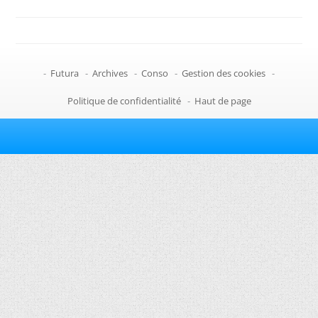
-
Futura
-
Archives
-
Conso
-
Gestion des cookies
-
Politique de confidentialité
-
Haut de page