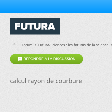
Forum
Futura-Sciences : les forums de la science

RÉPONDRE À LA DISCUSSION
calcul rayon de courbure