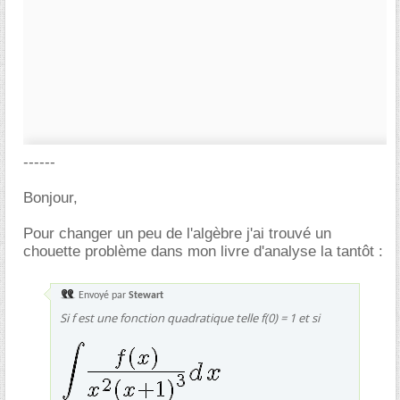
------
Bonjour,
Pour changer un peu de l'algèbre j'ai trouvé un
chouette problème dans mon livre d'analyse la tantôt :
Envoyé par
Stewart
Si f est une fonction quadratique telle f(0) = 1 et si