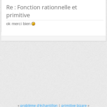
Re : Fonction rationnelle et
primitive
ok merci bien
«
problème d'échantillon
|
primitive bizare
»