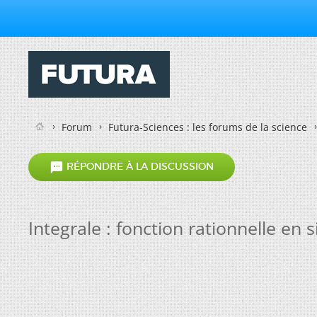
Forum
Futura-Sciences : les forums de la science

RÉPONDRE À LA DISCUSSION
Integrale : fonction rationnelle en 