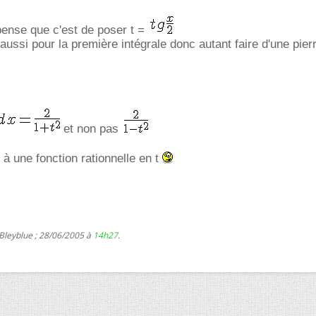
pense que c'est de poser t =
 aussi pour la première intégrale donc autant faire d'une pier
et non pas
 à une fonction rationnelle en t
 Bleyblue ; 28/06/2005 à
14h27
.