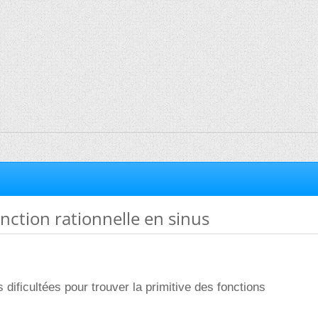
onction rationnelle en sinus
es dificultées pour trouver la primitive des fonctions