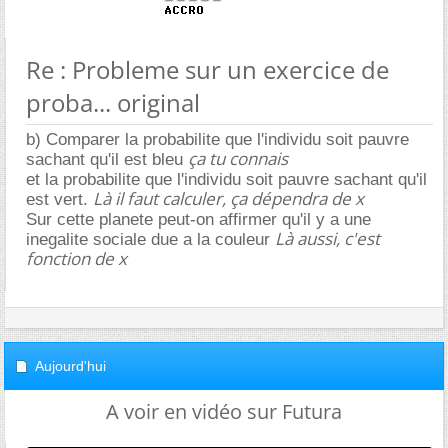
Re : Probleme sur un exercice de
proba... original
b) Comparer la probabilite que l'individu soit pauvre
ça tu connais
sachant qu'il est bleu
et la probabilite que l'individu soit pauvre sachant qu'il
Là il faut calculer, ça dépendra de x
est vert.
Sur cette planete peut-on affirmer qu'il y a une
Là aussi, c'est
inegalite sociale due a la couleur
fonction de x
Aujourd'hui
A voir en vidéo sur Futura