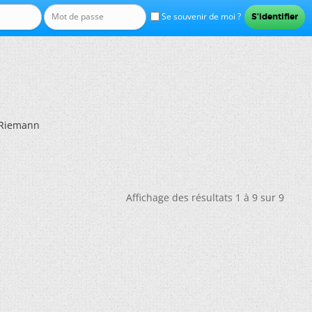
Se souvenir de moi ?
Riemann
Affichage des résultats 1 à 9 sur 9