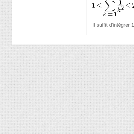
Il suffit d'intégre