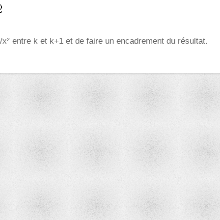
r 1/x² entre k et k+1 et de faire un encadrement du résultat.