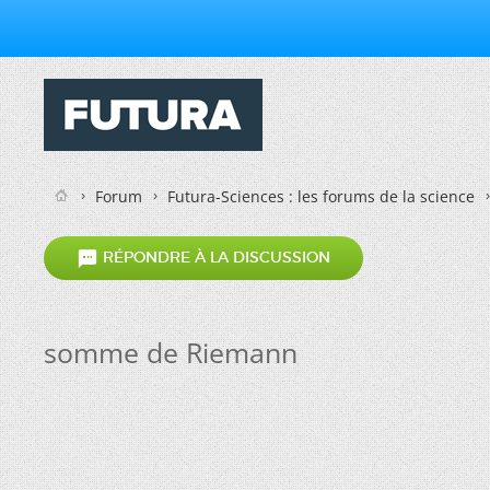
Forum
Futura-Sciences : les forums de la science

RÉPONDRE À LA DISCUSSION
somme de Riemann