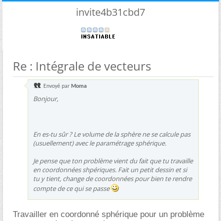
invite4b31cbd7
Re : Intégrale de vecteurs
Envoyé par
Moma
Bonjour,
En es-tu sûr ? Le volume de la sphère ne se calcule pas
(usuellement) avec le paramétrage sphérique.
Je pense que ton problème vient du fait que tu travaille
en coordonnées shpériques. Fait un petit dessin et si
tu y tient, change de coordonnées pour bien te rendre
compte de ce qui se passe
Travailler en coordonné sphérique pour un problème