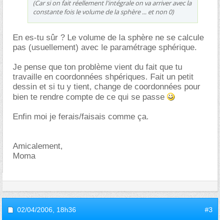
(Car si on fait réellement l'intégrale on va arriver avec la
constante fois le volume de la sphère ... et non 0)
En es-tu sûr ? Le volume de la sphère ne se calcule
pas (usuellement) avec le paramétrage sphérique.
Je pense que ton problème vient du fait que tu
travaille en coordonnées shpériques. Fait un petit
dessin et si tu y tient, change de coordonnées pour
bien te rendre compte de ce qui se passe
Enfin moi je ferais/faisais comme ça.
Amicalement,
Moma
02/04/2006,
18h36
#3