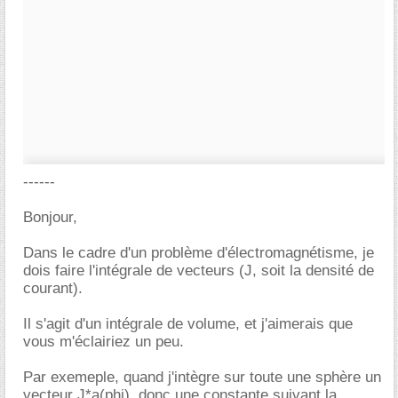
------
Bonjour,
Dans le cadre d'un problème d'électromagnétisme, je
dois faire l'intégrale de vecteurs (J, soit la densité de
courant).
Il s'agit d'un intégrale de volume, et j'aimerais que
vous m'éclairiez un peu.
Par exemeple, quand j'intègre sur toute une sphère un
vecteur J*a(phi), donc une constante suivant la