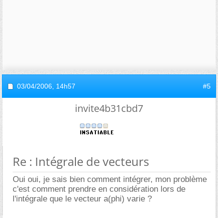
03/04/2006,
14h57
#5
invite4b31cbd7
Re : Intégrale de vecteurs
Oui oui, je sais bien comment intégrer, mon problème
c'est comment prendre en considération lors de
l'intégrale que le vecteur a(phi) varie ?