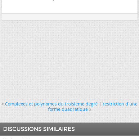
«
Complexes et polynomes du troisieme degré
|
restriction d´une
forme quadratique
»
DISCUSSIONS SIMILAIRES