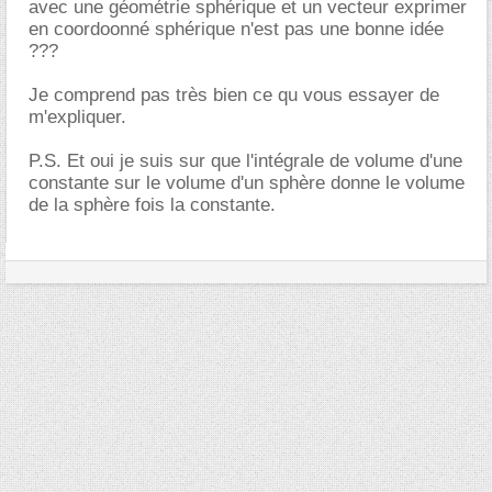
avec une géométrie sphérique et un vecteur exprimer
en coordoonné sphérique n'est pas une bonne idée
???
Je comprend pas très bien ce qu vous essayer de
m'expliquer.
P.S. Et oui je suis sur que l'intégrale de volume d'une
constante sur le volume d'un sphère donne le volume
de la sphère fois la constante.