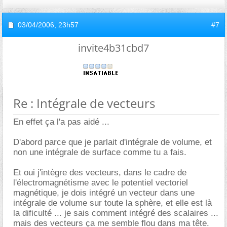
03/04/2006,
23h57
#7
invite4b31cbd7
Re : Intégrale de vecteurs
En effet ça l'a pas aidé ...
D'abord parce que je parlait d'intégrale de volume, et
non une intégrale de surface comme tu a fais.
Et oui j'intègre des vecteurs, dans le cadre de
l'électromagnétisme avec le potentiel vectoriel
magnétique, je dois intégré un vecteur dans une
intégrale de volume sur toute la sphère, et elle est là
la dificulté ... je sais comment intégré des scalaires ...
mais des vecteurs ça me semble flou dans ma tête.