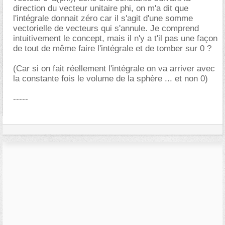
direction du vecteur unitaire phi, on m'a dit que
l'intégrale donnait zéro car il s'agit d'une somme
vectorielle de vecteurs qui s'annule. Je comprend
intuitivement le concept, mais il n'y a t'il pas une façon
de tout de même faire l'intégrale et de tomber sur 0 ?
(Car si on fait réellement l'intégrale on va arriver avec
la constante fois le volume de la sphère ... et non 0)
-----