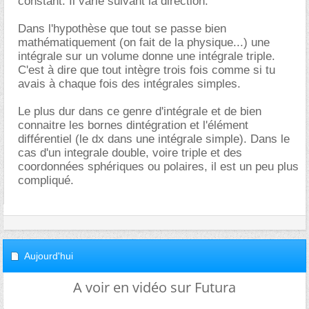
constant. Il varie suivant la direction.
Dans l'hypothèse que tout se passe bien
mathématiquement (on fait de la physique...) une
intégrale sur un volume donne une intégrale triple.
C'est à dire que tout intègre trois fois comme si tu
avais à chaque fois des intégrales simples.
Le plus dur dans ce genre d'intégrale et de bien
connaitre les bornes dintégration et l'élément
différentiel (le dx dans une intégrale simple). Dans le
cas d'un integrale double, voire triple et des
coordonnées sphériques ou polaires, il est un peu plus
compliqué.
Aujourd'hui
A voir en vidéo sur Futura