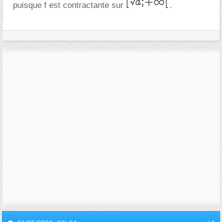
puisque f est contractante sur
.