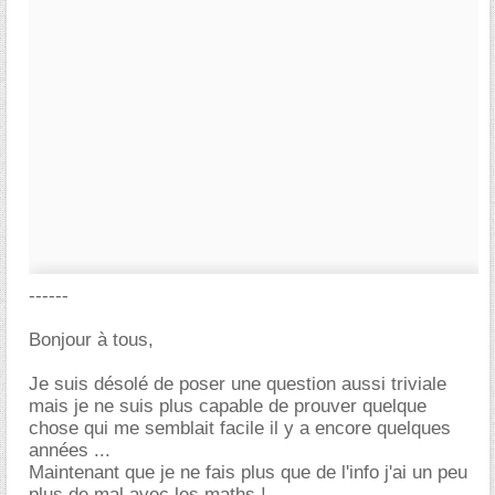
------
Bonjour à tous,
Je suis désolé de poser une question aussi triviale
mais je ne suis plus capable de prouver quelque
chose qui me semblait facile il y a encore quelques
années ...
Maintenant que je ne fais plus que de l'info j'ai un peu
plus de mal avec les maths !