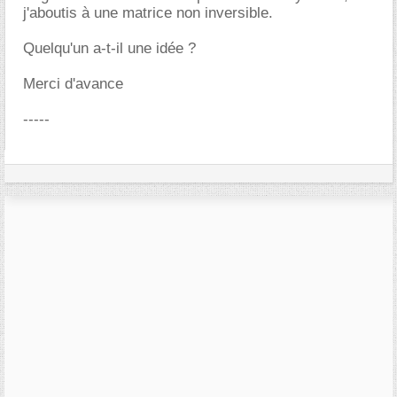
j'aboutis à une matrice non inversible.
Quelqu'un a-t-il une idée ?
Merci d'avance
-----