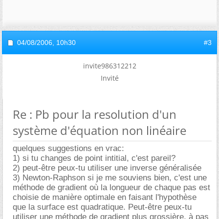
04/08/2006,
10h30
#3
invite986312212
Invité
Re : Pb pour la resolution d'un
système d'équation non linéaire
quelques suggestions en vrac:
1) si tu changes de point intitial, c'est pareil?
2) peut-être peux-tu utiliser une inverse généralisée
3) Newton-Raphson si je me souviens bien, c'est une
méthode de gradient où la longueur de chaque pas est
choisie de manière optimale en faisant l'hypothèse
que la surface est quadratique. Peut-être peux-tu
utiliser une méthode de gradient plus grossière, à pas