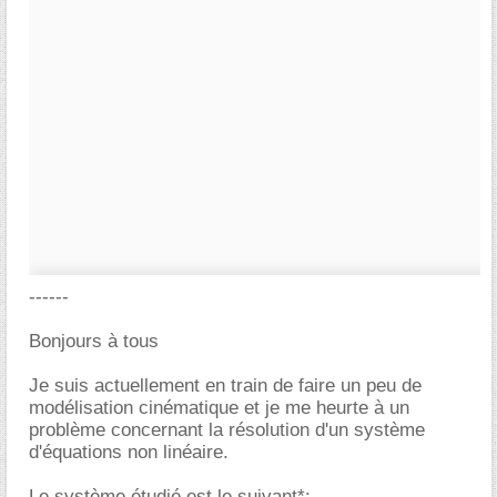
------
Bonjours à tous
Je suis actuellement en train de faire un peu de
modélisation cinématique et je me heurte à un
problème concernant la résolution d'un système
d'équations non linéaire.
Le système étudié est le suivant*: