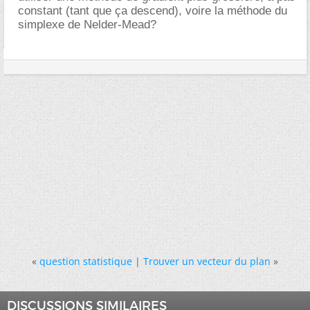
constant (tant que ça descend), voire la méthode du
simplexe de Nelder-Mead?
«
question statistique
|
Trouver un vecteur du plan
»
DISCUSSIONS SIMILAIRES