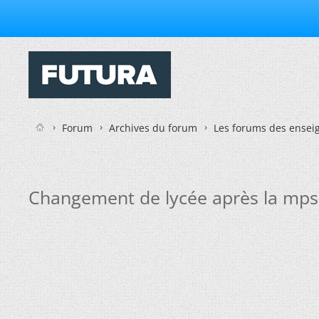
Forum
Archives du forum
Les forums des enseig
Changement de lycée après la mps