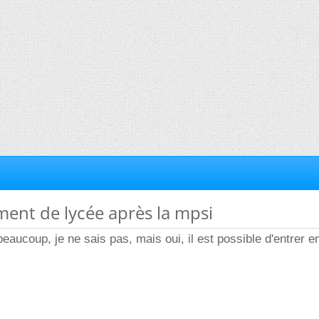
ent de lycée après la mpsi
 beaucoup, je ne sais pas, mais oui, il est possible d'entrer 