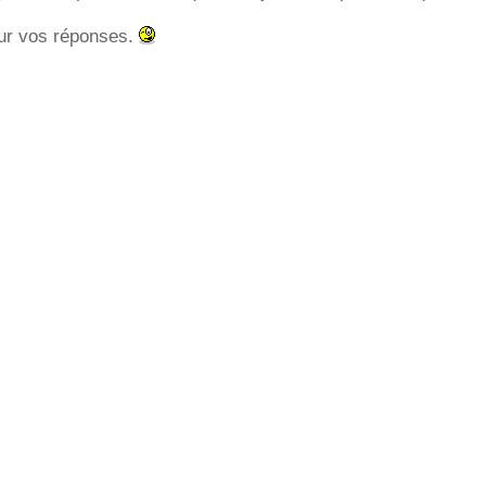
ur vos réponses.