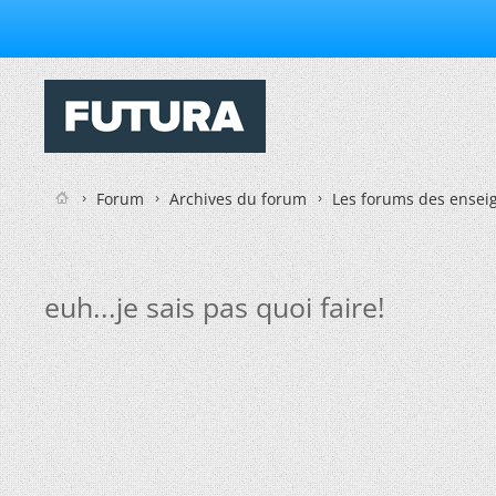
Forum
Archives du forum
Les forums des enseig
euh...je sais pas quoi faire!