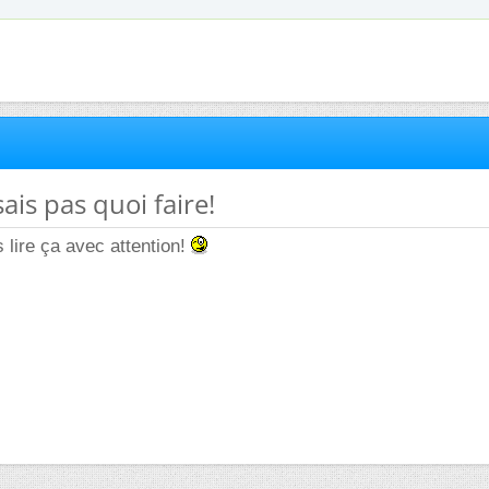
sais pas quoi faire!
 lire ça avec attention!