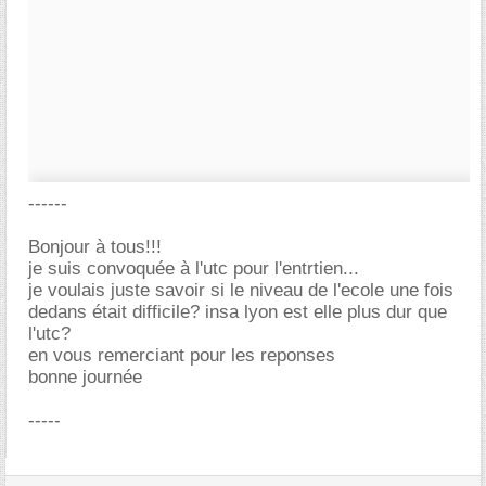
------
Bonjour à tous!!!
je suis convoquée à l'utc pour l'entrtien...
je voulais juste savoir si le niveau de l'ecole une fois
dedans était difficile? insa lyon est elle plus dur que
l'utc?
en vous remerciant pour les reponses
bonne journée
-----