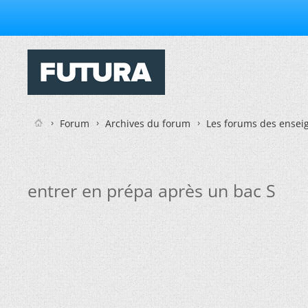
Forum
Archives du forum
Les forums des enseig
entrer en prépa après un bac S