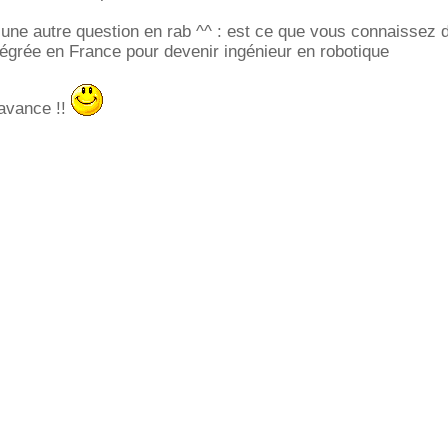
t une autre question en rab ^^ : est ce que vous connaissez 
égrée en France pour devenir ingénieur en robotique
avance !!