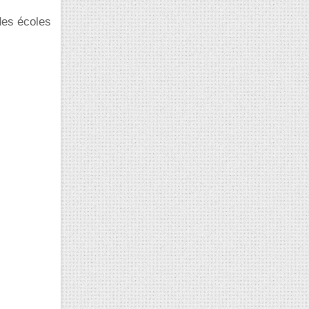
des écoles