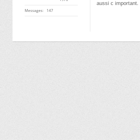
aussi c important.
Messages
147