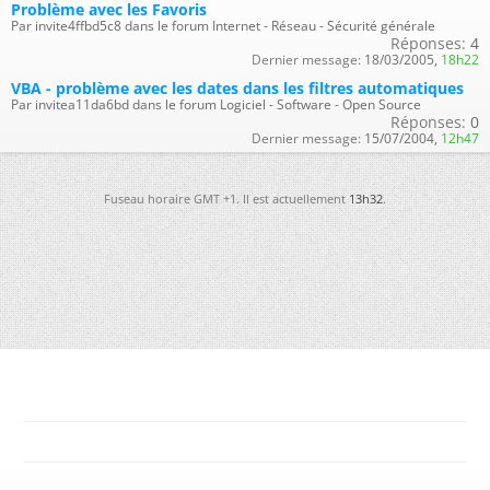
Problème avec les Favoris
Par invite4ffbd5c8 dans le forum Internet - Réseau - Sécurité générale
Réponses:
4
Dernier message:
18/03/2005,
18h22
VBA - problème avec les dates dans les filtres automatiques
Par invitea11da6bd dans le forum Logiciel - Software - Open Source
Réponses:
0
Dernier message:
15/07/2004,
12h47
Fuseau horaire GMT +1. Il est actuellement
13h32
.