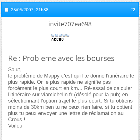
25/05/2007,
21h38
#2
invite707ea698
Re : Probleme avec les bourses
Salut,
le problème de Mappy c'est qu'il te donne l'itinéraire le
plus rapide. Or le plus rapide ne signifie pas
forcément le plus court en km... Ré-essai de calculer
l'itinéraire sur viamichelin.fr (désolé pour la pub) en
sélectionnant l'option trajet le plus court. Si tu obtiens
moins de 30km ben tu ne peux rien faire, si tu obtient
plus tu peux envoyer une lettre de réclamation au
Crous !
Voilou