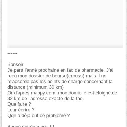
------
Bonsoir
Je pars l'anné prochaine en fac de pharmacie. J'ai
recu mon dossier de bourse(crouss) mais il ne
m'accorde pas les points de charge concernant la
distance (minimum 30 km)
Or d'apres mappy.com, mon domicile est éloigné de
32 km de l'adresse exacte de la fac.
Que faire ?
Leur écrire ?
Qqn a déja eut ce probleme ?
Bonne soirée merci !!!