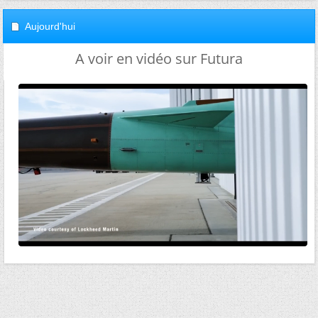
Aujourd'hui
A voir en vidéo sur Futura