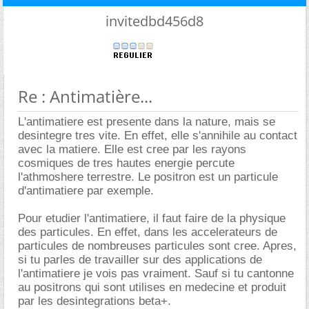
invitedbd456d8
Re : Antimatière...
L'antimatiere est presente dans la nature, mais se
desintegre tres vite. En effet, elle s'annihile au contact
avec la matiere. Elle est cree par les rayons
cosmiques de tres hautes energie percute
l'athmoshere terrestre. Le positron est un particule
d'antimatiere par exemple.
Pour etudier l'antimatiere, il faut faire de la physique
des particules. En effet, dans les accelerateurs de
particules de nombreuses particules sont cree. Apres,
si tu parles de travailler sur des applications de
l'antimatiere je vois pas vraiment. Sauf si tu cantonne
au positrons qui sont utilises en medecine et produit
par les desintegrations beta+.