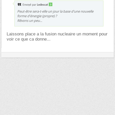
Envoyé par
Ledescat
Peut-être sera-t-elle un jour la base d'une nouvelle
forme d'énergie (propre) ?
Rêvons un peu...
Laissons place a la fusion nucleaire un moment pour
voir ce que ca donne...