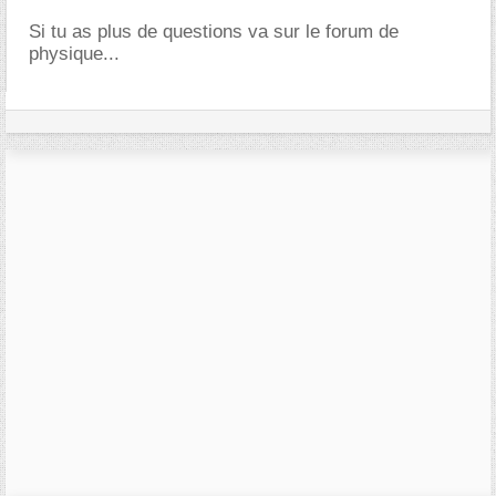
Si tu as plus de questions va sur le forum de
physique...