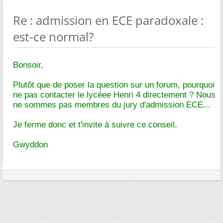
Re : admission en ECE paradoxale :
est-ce normal?
Bonsoir,
Plutôt que de poser la question sur un forum, pourquoi
ne pas contacter le lycéee Henri 4 directement ? Nous
ne sommes pas membres du jury d'admission ECE...
Je ferme donc et t'invite à suivre ce conseil,
Gwyddon