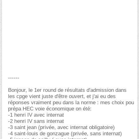
------
Bonjour, le 1er round de résultats d'admission dans
les cpge vient juste d'être ouvert, et j'ai eu des
réponses vraiment peu dans la norme : mes choix pou
prépa HEC voie économique on été:
-1 henri IV avec internat
-2 henri IV sans internat
-3 saint jean (privée, avec internat obligatoire)
-4 saint-louis de gonzague (privée, sans internat)