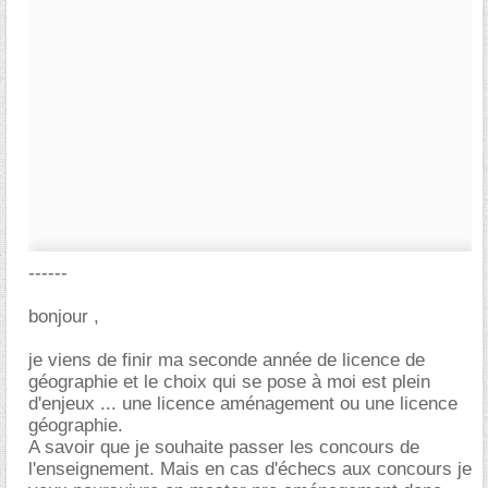
------
bonjour ,
je viens de finir ma seconde année de licence de
géographie et le choix qui se pose à moi est plein
d'enjeux ... une licence aménagement ou une licence
géographie.
A savoir que je souhaite passer les concours de
l'enseignement. Mais en cas d'échecs aux concours je