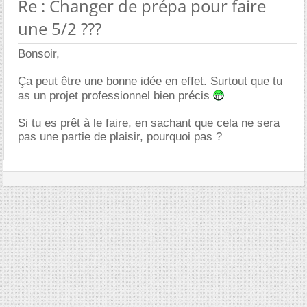
Re : Changer de prépa pour faire
une 5/2 ???
Bonsoir,
Ça peut être une bonne idée en effet. Surtout que tu
as un projet professionnel bien précis
Si tu es prêt à le faire, en sachant que cela ne sera
pas une partie de plaisir, pourquoi pas ?