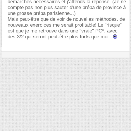
démarches nécessaires et j'attends la réponse. (Je ne
compte pas non plus sauter d'une prépa de province à
une grosse prépa parisienne...)
Mais peut-être que de voir de nouvelles méthodes, de
nouveaux exercices me serait profitable! Le "risque"
est que je me retrouve dans une "vraie" PC*, avec
des 3/2 qui seront peut-être plus forts que moi...