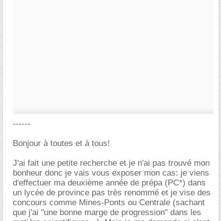
------
Bonjour à toutes et à tous!
J'ai fait une petite recherche et je n'ai pas trouvé mon
bonheur donc je vais vous exposer mon cas: je viens
d'effectuer ma deuxième année de prépa (PC*) dans
un lycée de province pas très renommé et je vise des
concours comme Mines-Ponts ou Centrale (sachant
que j'ai "une bonne marge de progression" dans les