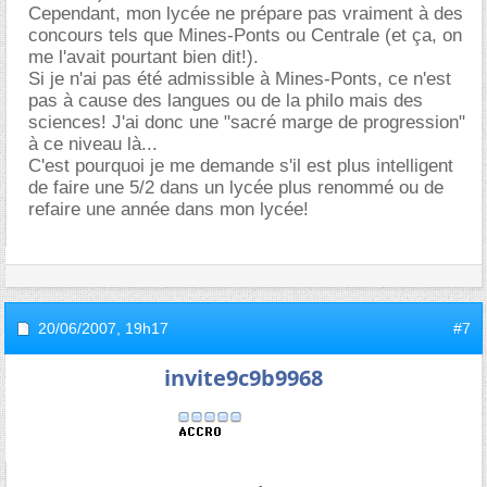
Cependant, mon lycée ne prépare pas vraiment à des
concours tels que Mines-Ponts ou Centrale (et ça, on
me l'avait pourtant bien dit!).
Si je n'ai pas été admissible à Mines-Ponts, ce n'est
pas à cause des langues ou de la philo mais des
sciences! J'ai donc une "sacré marge de progression"
à ce niveau là...
C'est pourquoi je me demande s'il est plus intelligent
de faire une 5/2 dans un lycée plus renommé ou de
refaire une année dans mon lycée!
20/06/2007,
19h17
#7
invite9c9b9968