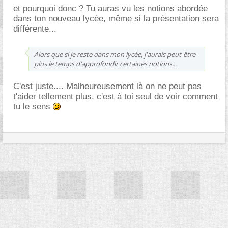
et pourquoi donc ? Tu auras vu les notions abordée
dans ton nouveau lycée, même si la présentation sera
différente...
Alors que si je reste dans mon lycée, j'aurais peut-être
plus le temps d'approfondir certaines notions...
C'est juste.... Malheureusement là on ne peut pas
t'aider tellement plus, c'est à toi seul de voir comment
tu le sens