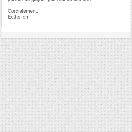
Cordialement,
Ecthelion