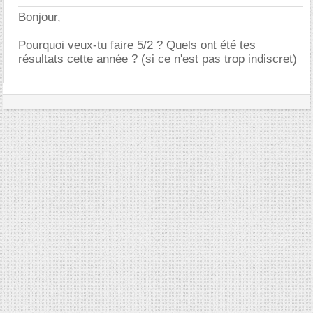
Bonjour,
Pourquoi veux-tu faire 5/2 ? Quels ont été tes
résultats cette année ? (si ce n'est pas trop indiscret)