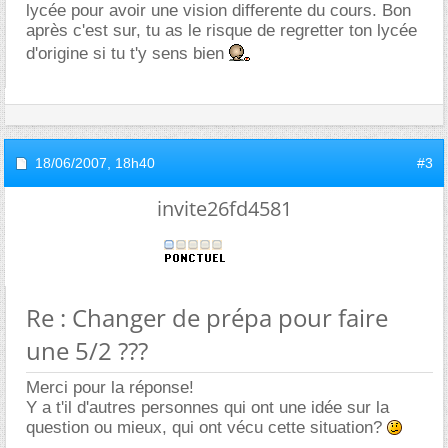
lycée pour avoir une vision differente du cours. Bon
après c'est sur, tu as le risque de regretter ton lycée
d'origine si tu t'y sens bien
18/06/2007,
18h40
#3
invite26fd4581
Re : Changer de prépa pour faire
une 5/2 ???
Merci pour la réponse!
Y a t'il d'autres personnes qui ont une idée sur la
question ou mieux, qui ont vécu cette situation?