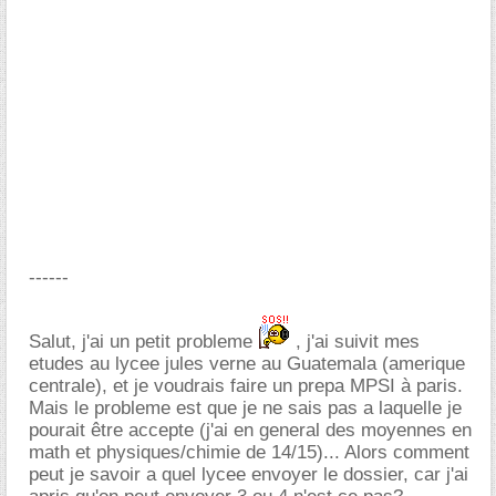
------
Salut, j'ai un petit probleme
, j'ai suivit mes
etudes au lycee jules verne au Guatemala (amerique
centrale), et je voudrais faire un prepa MPSI à paris.
Mais le probleme est que je ne sais pas a laquelle je
pourait être accepte (j'ai en general des moyennes en
math et physiques/chimie de 14/15)... Alors comment
peut je savoir a quel lycee envoyer le dossier, car j'ai