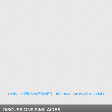
«
Avis sur l'ENSIACET(INPT)
|
informatique et aérospatial
»
DISCUSSIONS SIMILAIRES