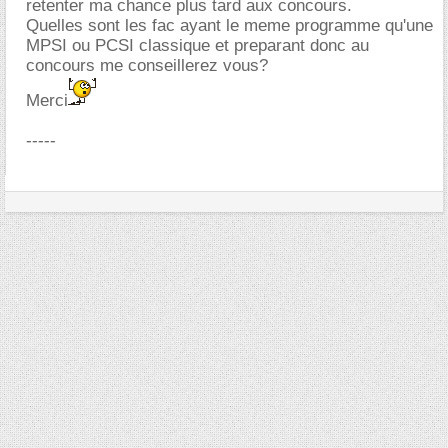
retenter ma chance plus tard aux concours.
Quelles sont les fac ayant le meme programme qu'une
MPSI ou PCSI classique et preparant donc au
concours me conseillerez vous?
Merci
-----