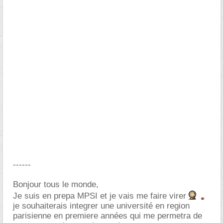
------
Bonjour tous le monde,
Je suis en prepa MPSI et je vais me faire virer
je souhaiterais integrer une université en region
parisienne en premiere années qui me permetra de