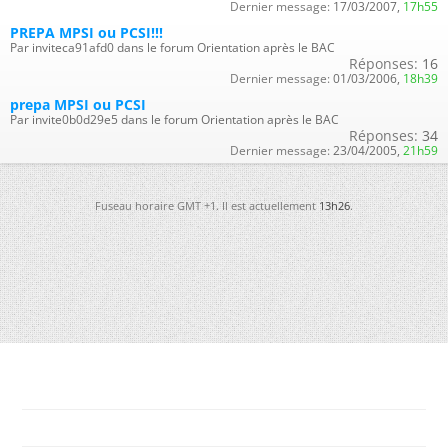
Dernier message:
17/03/2007,
17h55
PREPA MPSI ou PCSI!!!
Par inviteca91afd0 dans le forum Orientation après le BAC
Réponses:
16
Dernier message:
01/03/2006,
18h39
prepa MPSI ou PCSI
Par invite0b0d29e5 dans le forum Orientation après le BAC
Réponses:
34
Dernier message:
23/04/2005,
21h59
Fuseau horaire GMT +1. Il est actuellement
13h26
.