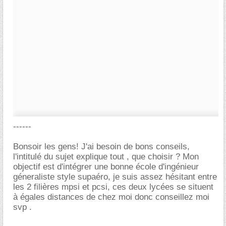
------
Bonsoir les gens! J'ai besoin de bons conseils,
l'intitulé du sujet explique tout , que choisir ? Mon
objectif est d'intégrer une bonne école d'ingénieur
géneraliste style supaéro, je suis assez hésitant entre
les 2 filières mpsi et pcsi, ces deux lycées se situent
à égales distances de chez moi donc conseillez moi
svp .