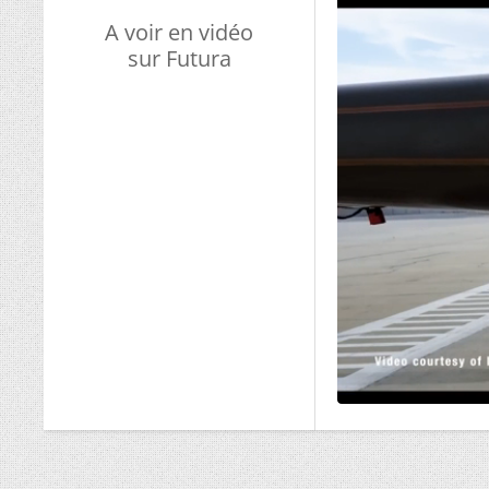
A voir en vidéo
sur Futura