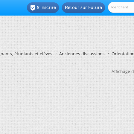
S'inscrire
Retour sur Futura

nants, étudiants et élèves
Anciennes discussions
Orientatio
Affichage d