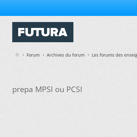
Forum
Archives du forum
Les forums des enseig
prepa MPSI ou PCSI