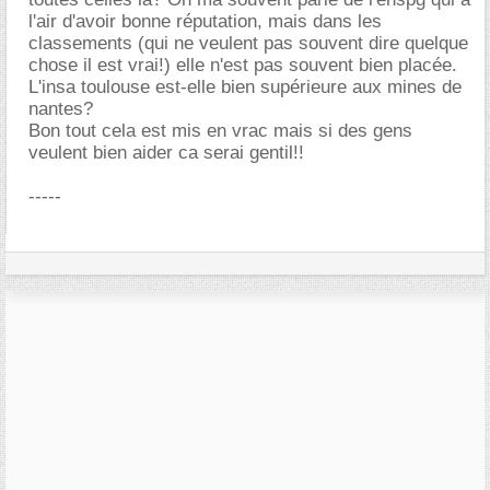
l'air d'avoir bonne réputation, mais dans les
classements (qui ne veulent pas souvent dire quelque
chose il est vrai!) elle n'est pas souvent bien placée.
L'insa toulouse est-elle bien supérieure aux mines de
nantes?
Bon tout cela est mis en vrac mais si des gens
veulent bien aider ca serai gentil!!
-----